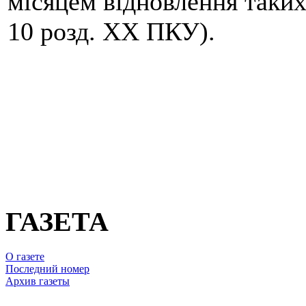
місяцем відновлення таких
10 розд. ХХ ПКУ).
ГАЗЕТА
О газете
Последний номер
Архив газеты