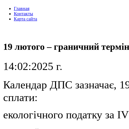
Главная
Контакты
Карта сайта
19 лютого – граничний термін 
14:02:2025 г.
Календар ДПС зазначає, 1
сплати:
екологічного податку за IV