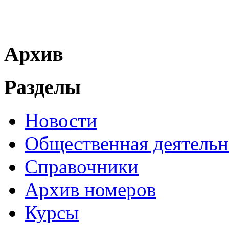
Архив
Разделы
Новости
Общественная деятельн
Справочники
Архив номеров
Курсы