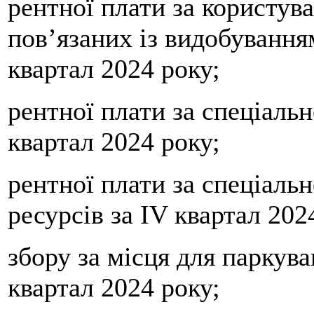
рентної плати за користува
пов’язаних із видобування
квартал 2024 року;
рентної плати за спеціаль
квартал 2024 року;
рентної плати за спеціаль
ресурсів за IV квартал 202
збору за місця для паркува
квартал 2024 року;