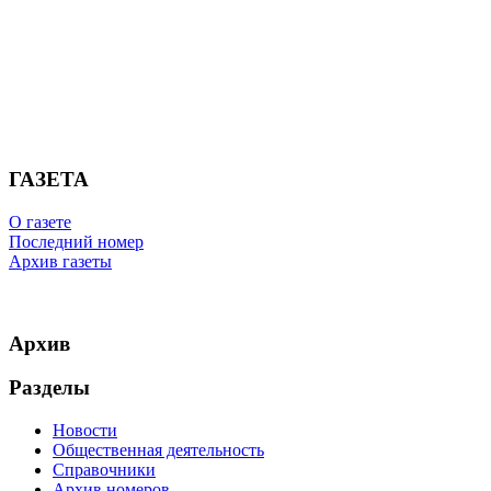
ГАЗЕТА
О газете
Последний номер
Архив газеты
Архив
Разделы
Новости
Общественная деятельность
Справочники
Архив номеров