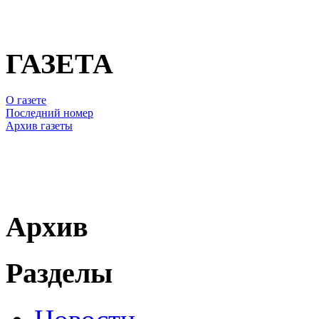
ГАЗЕТА
О газете
Последний номер
Архив газеты
Архив
Разделы