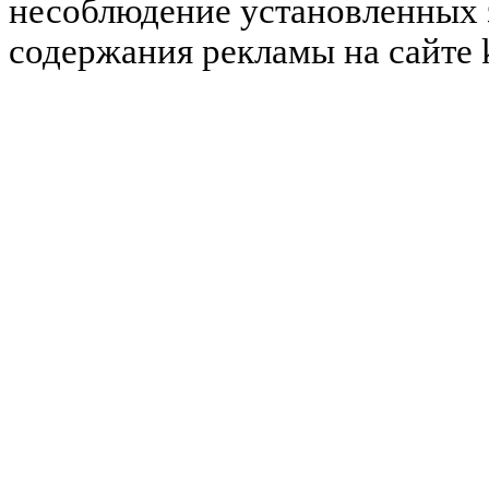
несоблюдение установленных 
содержания рекламы на сайте 