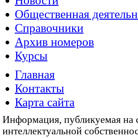
Новости
Общественная деятельн
Справочники
Архив номеров
Курсы
Главная
Контакты
Карта сайта
Информация, публикуемая на с
интеллектуальной собственн