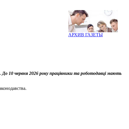
АРХИВ ГАЗЕТЫ
ів. До 10 червня 2026 року працівники та роботодавці мають
аконодавства.