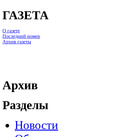
ГАЗЕТА
О газете
Последний номер
Архив газеты
Архив
Разделы
Новости