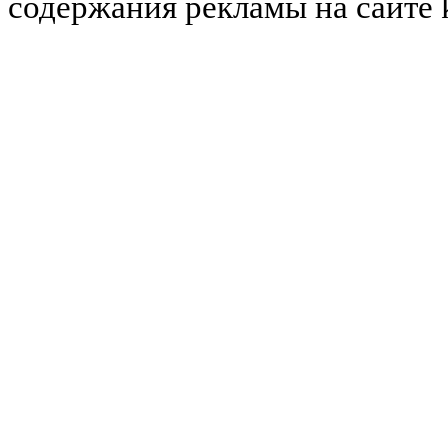
содержания рекламы на сайте 