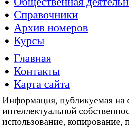
Общественная деятельн
Справочники
Архив номеров
Курсы
Главная
Контакты
Карта сайта
Информация, публикуемая на с
интеллектуальной собственн
использование, копирование, 