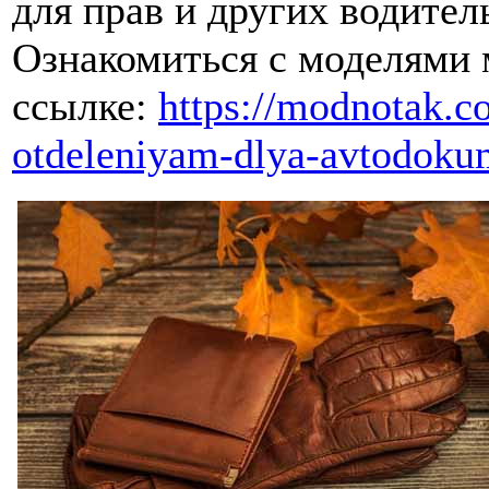
для прав и других водител
Ознакомиться с моделями
ссылке:
https://modnotak.c
otdeleniyam-dlya-avtodoku