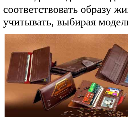
соответствовать образу жи
учитывать, выбирая модел