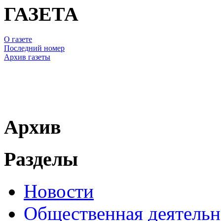
ГАЗЕТА
О газете
Последний номер
Архив газеты
Архив
Разделы
Новости
Общественная деятельн