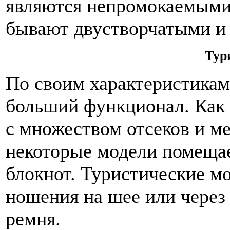
являются непромокаемыми.
бывают двустворчатыми и
Тур
По своим характеристикам
больший функционал. Как 
с множеством отсеков и м
некоторые модели помеща
блокнот. Туристические м
ношения на шее или через 
ремня.