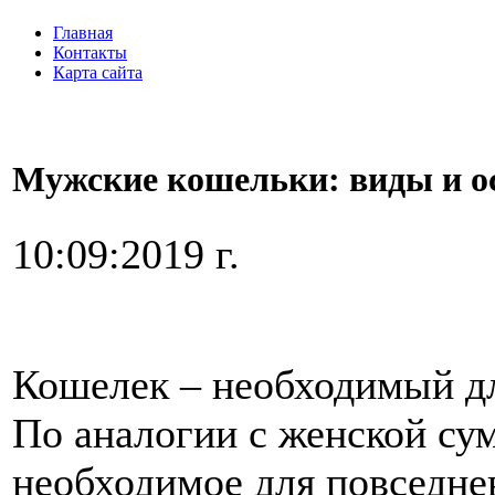
Главная
Контакты
Карта сайта
Мужские кошельки: виды и о
10:09:2019 г.
Кошелек – необходимый дл
По аналогии с женской сум
необходимое для повседне