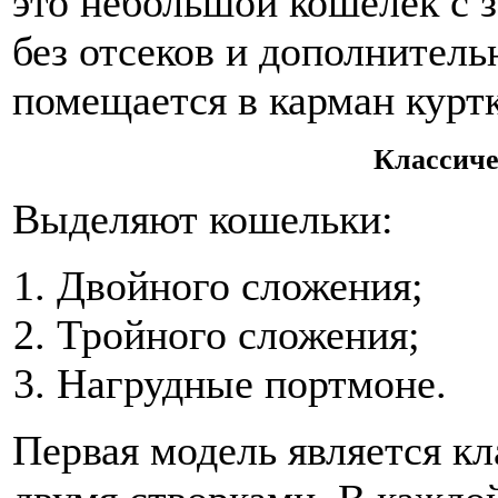
это небольшой кошелек с 
без отсеков и дополнител
помещается в карман курт
Классиче
Выделяют кошельки:
Двойного сложения;
Тройного сложения;
Нагрудные портмоне.
Первая модель является кл