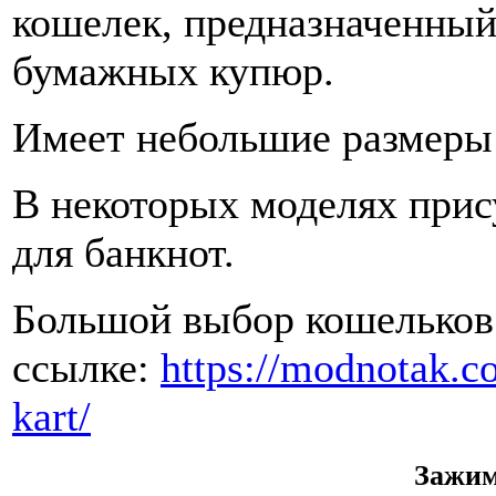
кошелек, предназначенный 
бумажных купюр.
Имеет небольшие размеры 
В некоторых моделях прис
для банкнот.
Большой выбор кошельков 
ссылке:
https://modnotak.c
kart/
Зажим