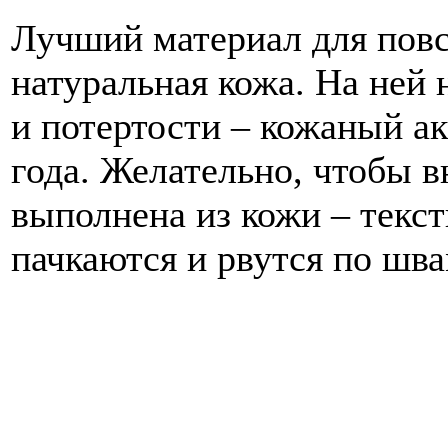
Лучший материал для повс
натуральная кожа. На ней
и потертости – кожаный ак
года. Желательно, чтобы в
выполнена из кожи – текс
пачкаются и рвутся по шв