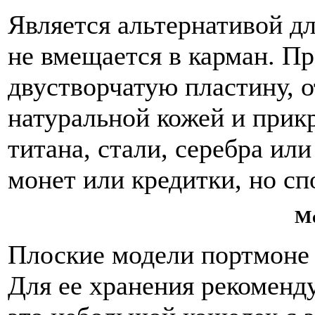
Является альтернативой дл
не вмещается в карман. П
двустворчатую пластину, 
натуральной кожей и прик
титана, стали, серебра или
монет или кредитки, но сп
М
Плоские модели портмоне
Для ее хранения рекоменд