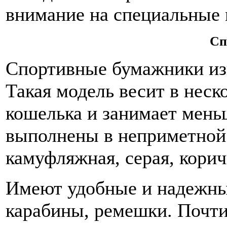
внимание на специальные 
Сп
Спортивные бумажники изг
Такая модель весит в неск
кошелька и занимает мень
выполнены в неприметной 
камуфляжная, серая, корич
Имеют удобные и надежны
карабины, ремешки. Почт