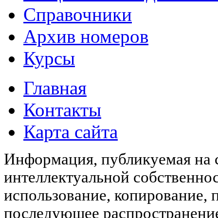
Справочники
Архив номеров
Курсы
Главная
Контакты
Карта сайта
Информация, публикуемая на с
интеллектуальной собственн
использование, копирование, 
последующее распространени