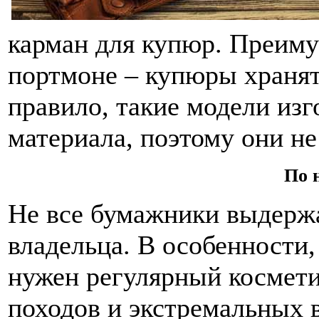
карман для купюр. Преиму
портмоне – купюры хранят
правило, такие модели изг
материала, поэтому они не
По 
Не все бумажники выдерж
владельца. В особенности,
нужен регулярный космет
походов и экстремальных в