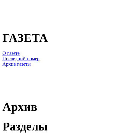
ГАЗЕТА
О газете
Последний номер
Архив газеты
Архив
Разделы