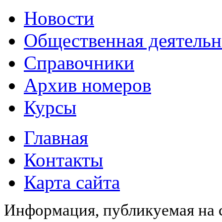
Новости
Общественная деятельн
Справочники
Архив номеров
Курсы
Главная
Контакты
Карта сайта
Информация, публикуемая на с