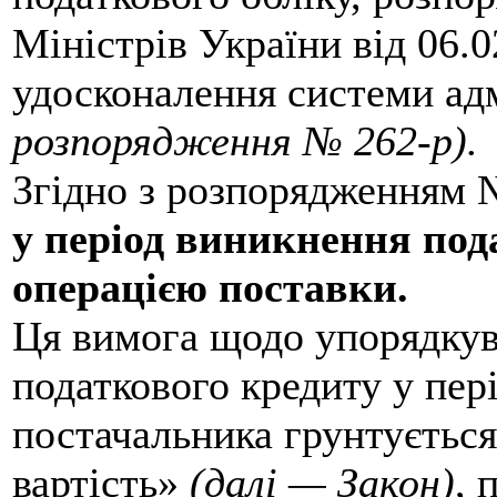
Міністрів України від 06.
удосконалення системи адм
розпорядження № 262-р).
Згідно з розпорядженням 
у період виникнення под
операцією поставки.
Ця вимога щодо упорядкув
податкового кредиту у пер
постачальника грунтується
вартість»
(далі — Закон)
, 