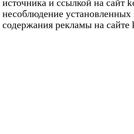
источника и ссылкой на сайт k
несоблюдение установленных 
содержания рекламы на сайте 