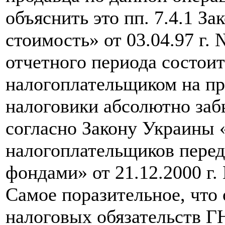
объяснить это пп. 7.4.1 З
стоимость» от 03.04.97 г. 
отчетного периода состои
налогоплательщиком на пр
налоговики абсолютно заб
согласно Закону Украины 
налогоплательщиков пере
фондами» от 21.12.2000 г.
Самое поразительное, что
налоговых обязательств Г