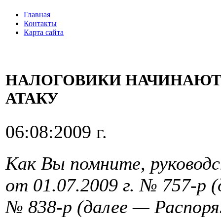
Главная
Контакты
Карта сайта
НАЛОГОВИКИ НАЧИНАЮТ
АТАКУ
06:08:2009 г.
Как Вы помните, руковод
от 01.07.2009 г. № 757-р
№ 838-р (далее — Распор