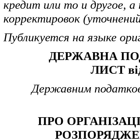
кредит или то и другое, 
корректировок (уточнений
Публикуется на языке ори
ДЕРЖАВНА ПО
ЛИСТ від
Державним податкови
ПРО ОРГАНІЗА
РОЗПОРЯДЖЕНН