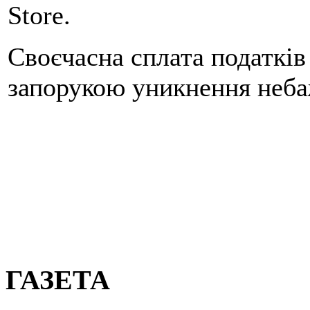
Store.
Своєчасна сплата податків 
запорукою уникнення неба
ГАЗЕТА