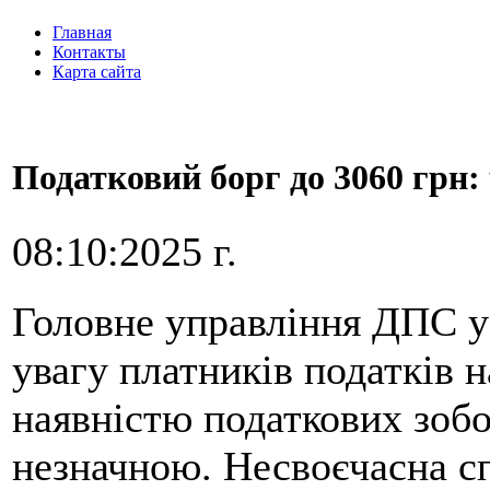
Главная
Контакты
Карта сайта
Податковий борг до 3060 грн:
08:10:2025 г.
Головне управління ДПС у 
увагу платників податків 
наявністю податкових зобов
незначною. Несвоєчасна спл