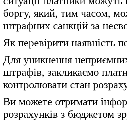
ситуації платники можуть 
боргу, який, тим часом, м
штрафних санкцій за несво
Як перевірити наявність п
Для уникнення неприємних
штрафів, закликаємо платн
контролювати стан розрах
Ви можете отримати інфор
розрахунків з бюджетом зр