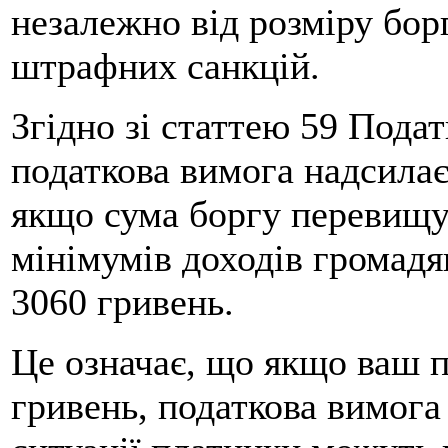
незалежно від розміру бор
штрафних санкцій.
Згідно зі статтею 59 Подат
податкова вимога надсилає
якщо сума боргу перевищу
мінімумів доходів громадя
3060 гривень.
Це означає, що якщо ваш 
гривень, податкова вимога 