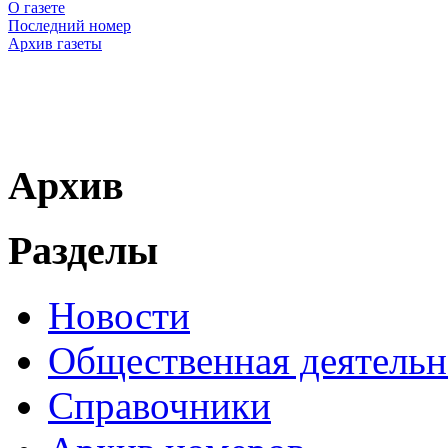
О газете
Последний номер
Архив газеты
Архив
Разделы
Новости
Общественная деятельн
Справочники