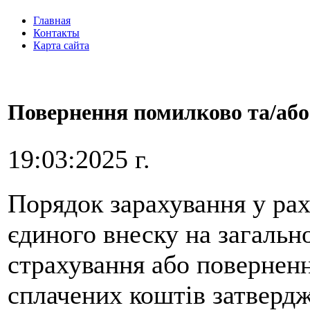
Главная
Контакты
Карта сайта
Повернення помилково та/або
19:03:2025 г.
Порядок зарахування у ра
єдиного внеску на загальн
страхування або поверненн
сплачених коштів затвердж