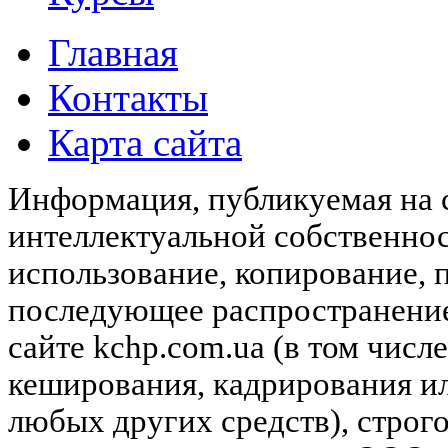
Главная
Контакты
Карта сайта
Информация, публикуемая на с
интеллектуальной собственн
использование, копирование, 
последующее распространени
сайте kchp.com.ua (в том чис
кеширования, кадрирования и
любых других средств), строг