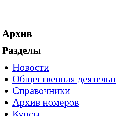
Архив
Разделы
Новости
Общественная деятельн
Справочники
Архив номеров
Курсы