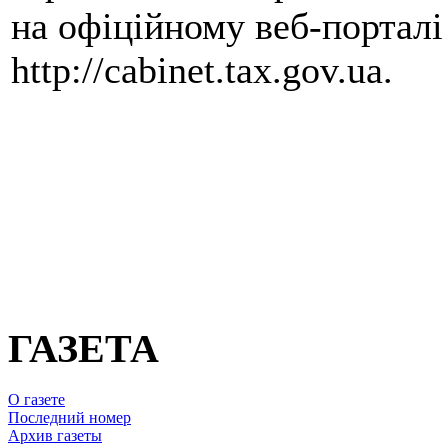
на офіційному веб-портал
http://cabinet.tax.gov.ua.
ГАЗЕТА
О газете
Последний номер
Архив газеты