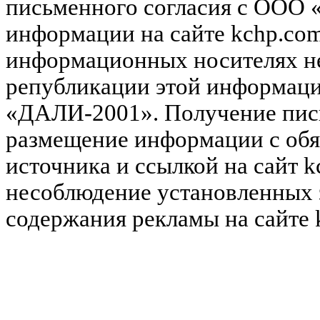
письменного согласия с ООО
информации на сайте kchp.com
информационных носителях не
републикации этой информац
«ДАЛИ-2001». Получение пись
размещение информации с обя
источника и ссылкой на сайт k
несоблюдение установленных 
содержания рекламы на сайте 