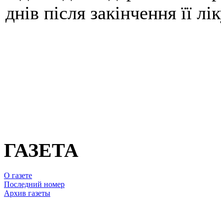
днів після закінчення її лік
ГАЗЕТА
О газете
Последний номер
Архив газеты