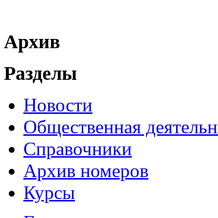
Архив
Разделы
Новости
Общественная деятельн
Справочники
Архив номеров
Курсы