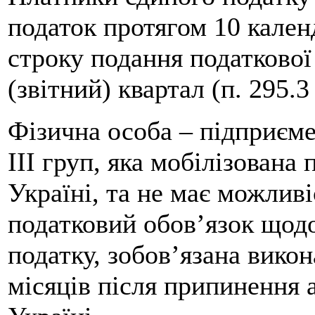
податок протягом 10 кален
строку подання податкової
(звітний) квартал (п. 295.3
Фізична особа – підприєме
ІІІ груп, яка мобілізована 
Україні, та не має можливі
податковий обов’язок щодо
податку, зобов’язана вико
місяців після припинення 