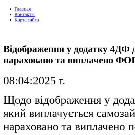
Главная
Контакты
Карта сайта
Відображення у додатку 4ДФ д
нараховано та виплачено ФОП
08:04:2025 г.
Щодо відображення у дода
який виплачується самозай
нараховано та виплачено п