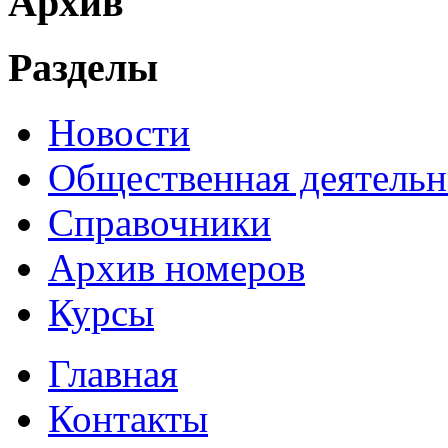
Архив
Разделы
Новости
Общественная деятельн
Справочники
Архив номеров
Курсы
Главная
Контакты