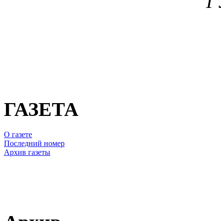
Г
ГАЗЕТА
О газете
Последний номер
Архив газеты