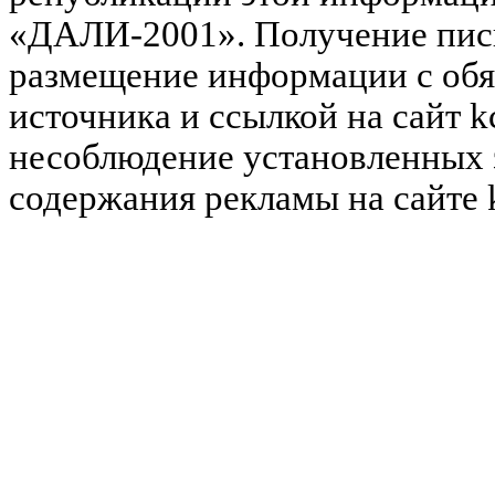
«ДАЛИ-2001». Получение пись
размещение информации с обя
источника и ссылкой на сайт k
несоблюдение установленных 
содержания рекламы на сайте 