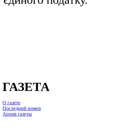
ГАЗЕТА
О газете
Последний номер
Архив газеты