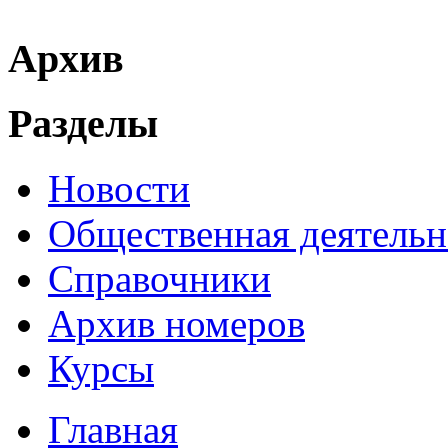
Архив
Разделы
Новости
Общественная деятельн
Справочники
Архив номеров
Курсы
Главная