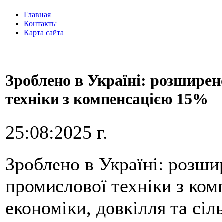
Главная
Контакты
Карта сайта
Зроблено в Україні: розширен
техніки з компенсацією 15%
25:08:2025 г.
Зроблено в Україні: розши
промислової техніки з ко
економіки, довкілля та сіл