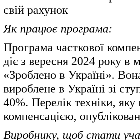
свій рахунок
Як працює програма:
Програма часткової компен
діє з вересня 2024 року в
«Зроблено в Україні». Во
вироблене в Україні зі сту
40%. Перелік техніки, яку
компенсацією, опублікован
Виробнику, щоб стати уча