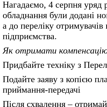
Нагадаємо, 4 серпня уряд 
обладнання були додані но
а до переліку отримувачів
підприємства.
Як отримати компенсацію
Придбайте техніку з Пере
Подайте заяву з копією пл
приймання-передачі
Після схвалення – отримай