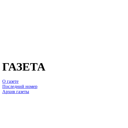
ГАЗЕТА
О газете
Последний номер
Архив газеты