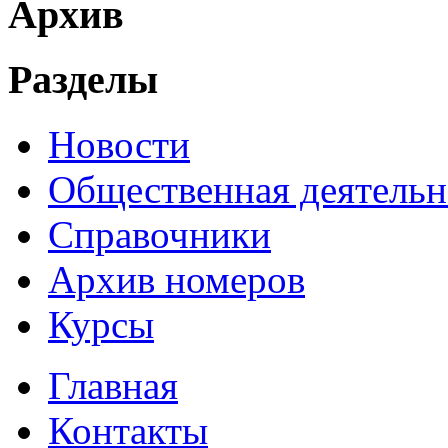
Архив
Разделы
Новости
Общественная деятельн
Справочники
Архив номеров
Курсы
Главная
Контакты