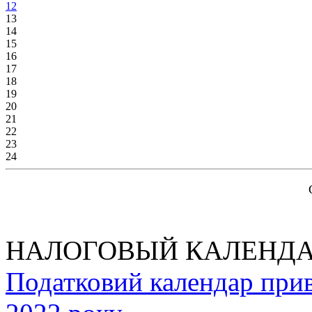
12
13
14
15
16
17
18
19
20
21
22
23
24
НАЛОГОВЫЙ КАЛЕНДА
Податковий календар прив