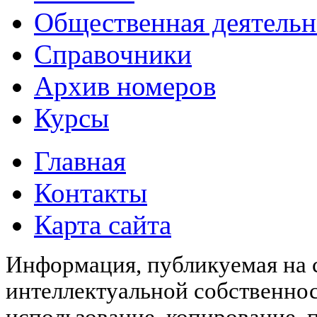
Общественная деятельн
Справочники
Архив номеров
Курсы
Главная
Контакты
Карта сайта
Информация, публикуемая на с
интеллектуальной собственн