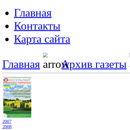
Главная
Контакты
Карта сайта
Главная
Архив газеты
2007
2008