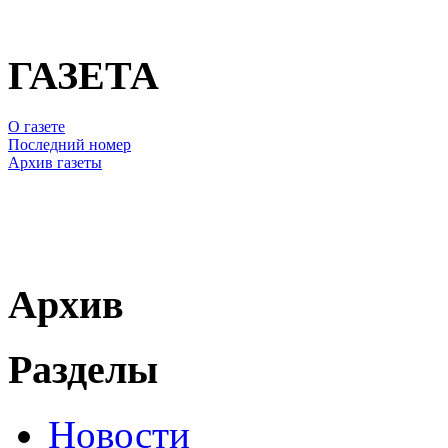
ГАЗЕТА
О газете
Последний номер
Архив газеты
Архив
Разделы
Новости