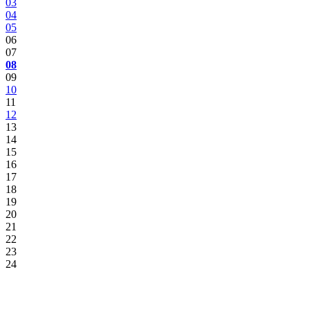
03
04
05
06
07
08
09
10
11
12
13
14
15
16
17
18
19
20
21
22
23
24