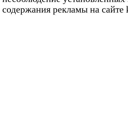
содержания рекламы на сайте 