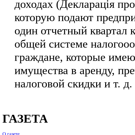
доходах (Декларація про
которую подают предпри
один отчетный квартал 
общей системе налогооо
граждане, которые имею
имущества в аренду, пр
налоговой скидки и т. д.
ГАЗЕТА
О газете