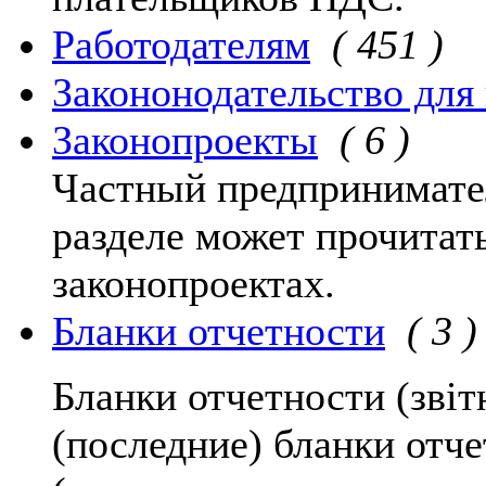
Работодателям
( 451 )
Закононодательство для
Законопроекты
( 6 )
Частный предпринимате
разделе может прочита
законопроектах.
Бланки отчетности
( 3 )
Бланки отчетности (звіт
(последние) бланки отч