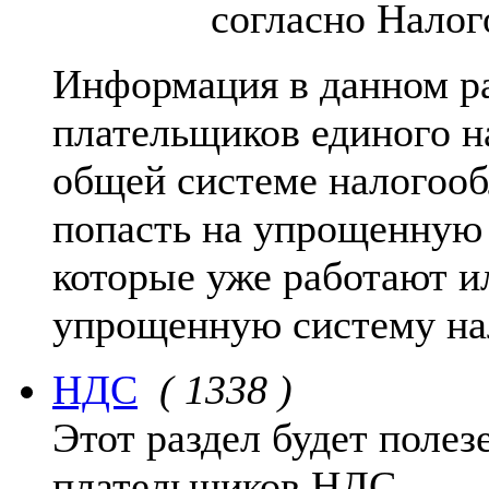
согласно Налог
Информация в данном ра
плательщиков единого н
общей системе налогооб
попасть на упрощенную
которые уже работают и
упрощенную систему на
НДС
( 1338 )
Этот раздел будет поле
плательщиков НДС.