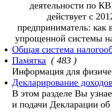
деятельности по КВ
действует с 20
предприниматель: как 
упрощенной системы на
Общая система налогоо
Памятка
( 483 )
Информация для физиче
Декларирование доходо
В этом разделе Вы узнае
и подачи Декларации об