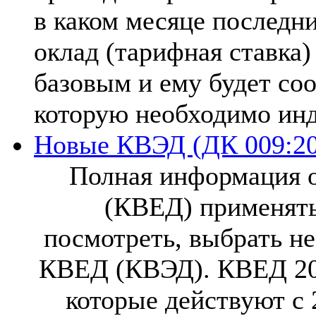
в каком месяце последн
оклад (тарифная ставка)
базовым и ему будет соо
которую необходимо инд
Новые КВЭД (ДК 009:20
Полная информация 
(КВЕД) применять
посмотреть, выбрать н
КВЕД (КВЭД). КВЕД 20
которые действуют с 