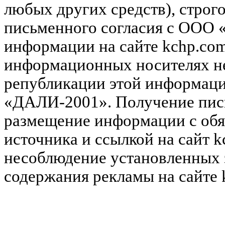
любых других средств), строг
письменного согласия с ООО
информации на сайте kchp.com
информационных носителях не
републикации этой информац
«ДАЛИ-2001». Получение пись
размещение информации с обя
источника и ссылкой на сайт k
несоблюдение установленных 
содержания рекламы на сайте 