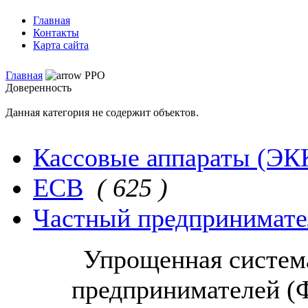
Главная
Контакты
Карта сайта
Главная
РРО
Доверенность
Данная категория не содержит объектов.
Кассовые аппараты (ЭК
ЕСВ
( 625 )
Частный предпринимател
Упрощенная систем
предпринимателей (