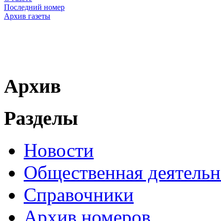
Последний номер
Архив газеты
Архив
Разделы
Новости
Общественная деятельн
Справочники
Архив номеров