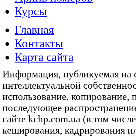
Курсы
Главная
Контакты
Карта сайта
Информация, публикуемая на с
интеллектуальной собственн
использование, копирование, 
последующее распространени
сайте kchp.com.ua (в том чис
кеширования, кадрирования и