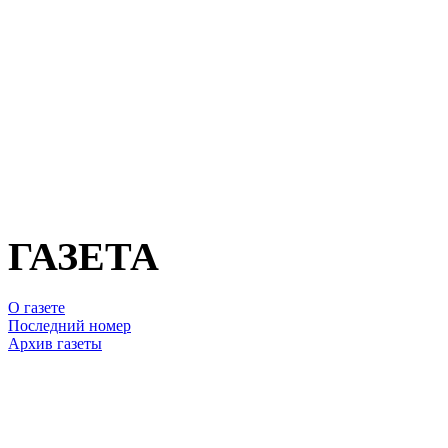
ГАЗЕТА
О газете
Последний номер
Архив газеты