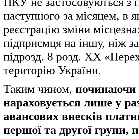
ПКУ не застосовуються з 
наступного за місяцем, в 
реєстрацію зміни місцезна
підприємця на іншу, ніж за
підрозд. 8 розд. ХХ «Пере
територію України.
Таким чином,
починаючи з
нараховується лише у раз
авансових внесків платн
першої та другої групи, 