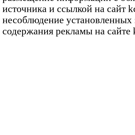
источника и ссылкой на сайт k
несоблюдение установленных 
содержания рекламы на сайте 