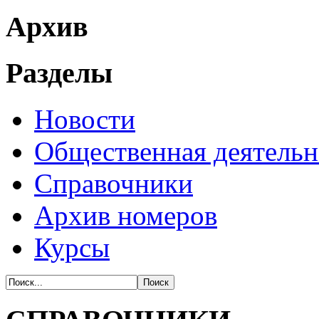
Архив
Разделы
Новости
Общественная деятельн
Справочники
Архив номеров
Курсы