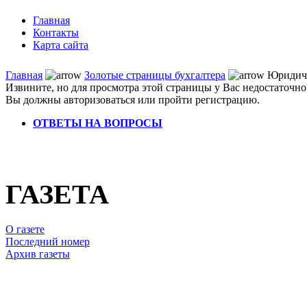
Главная
Контакты
Карта сайта
Главная
Золотые страницы бухгалтера
Юридиче
Извините, но для просмотра этой страницы у Вас недостаточно
Вы должны авторизоваться или пройти регистрацию.
ОТВЕТЫ НА ВОПРОСЫ
ГАЗЕТА
О газете
Последний номер
Архив газеты