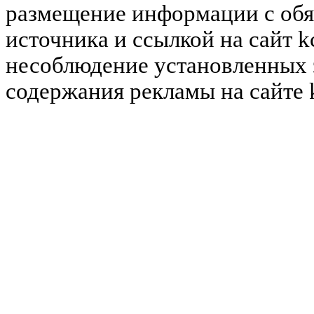
размещение информации с обя
источника и ссылкой на сайт k
несоблюдение установленных 
содержания рекламы на сайте 