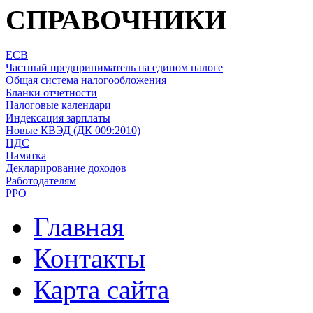
СПРАВОЧНИКИ
ЕСВ
Частный предприниматель на едином налоге
Общая система налогообложения
Бланки отчетности
Налоговые календари
Индексация зарплаты
Новые КВЭД (ДК 009:2010)
НДС
Памятка
Декларирование доходов
Работодателям
РРО
Главная
Контакты
Карта сайта