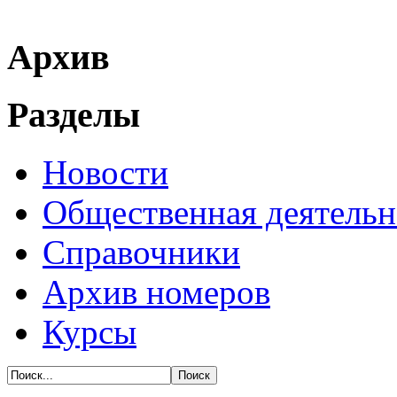
Архив
Разделы
Новости
Общественная деятельн
Справочники
Архив номеров
Курсы