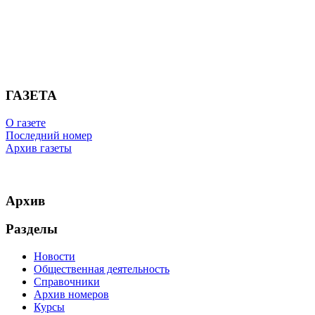
ГАЗЕТА
О газете
Последний номер
Архив газеты
Архив
Разделы
Новости
Общественная деятельность
Справочники
Архив номеров
Курсы