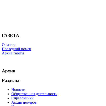
ГАЗЕТА
О газете
Последний номер
Архив газеты
Архив
Разделы
Новости
Общественная деятельность
Справочники
Архив номеров