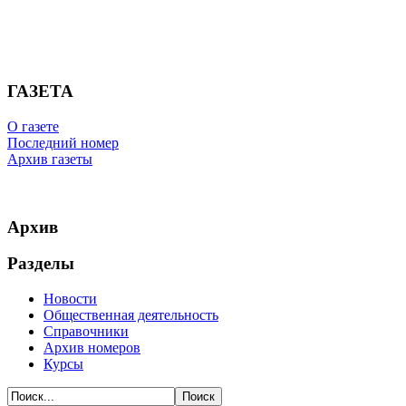
ГАЗЕТА
О газете
Последний номер
Архив газеты
Архив
Разделы
Новости
Общественная деятельность
Справочники
Архив номеров
Курсы