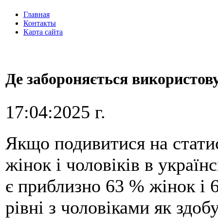
Главная
Контакты
Карта сайта
Де забороняється використов
17:04:2025 г.
Якщо подивитися на стати
жінок і чоловіків в україн
є приблизно 63 % жінок і 
рівні з чоловіками як здоб