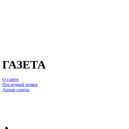
ГАЗЕТА
О газете
Последний номер
Архив газеты