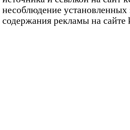
несоблюдение установленных 
содержания рекламы на сайте 