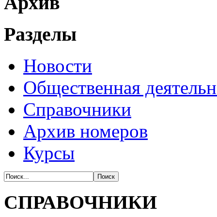
Архив
Разделы
Новости
Общественная деятельн
Справочники
Архив номеров
Курсы
СПРАВОЧНИКИ