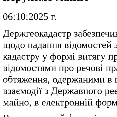
06:10:2025 г.
Держгеокадастр забезпечи
щодо надання відомостей 
кадастру у формі витягу п
відомостями про речові пра
обтяження, одержаними в 
взаємодії з Державного ре
майно, в електронній форм