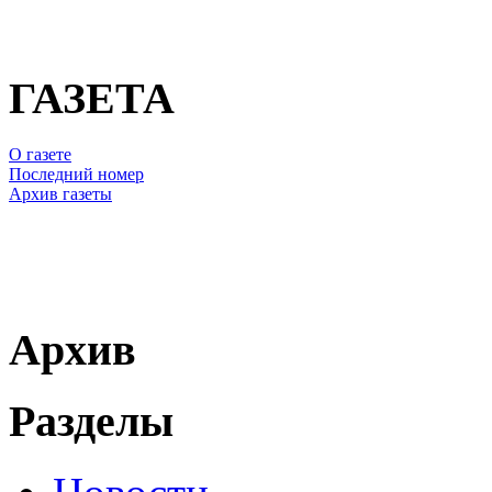
ГАЗЕТА
О газете
Последний номер
Архив газеты
Архив
Разделы