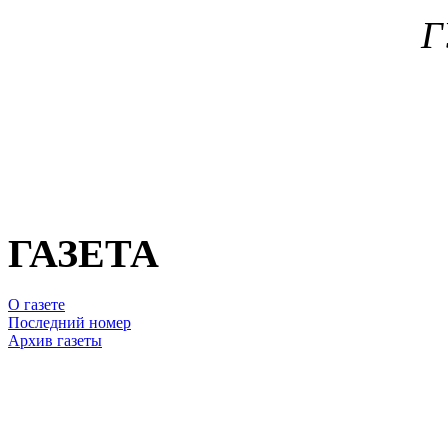
Г
ГАЗЕТА
О газете
Последний номер
Архив газеты