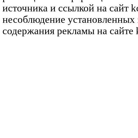
источника и ссылкой на сайт k
несоблюдение установленных 
содержания рекламы на сайте 