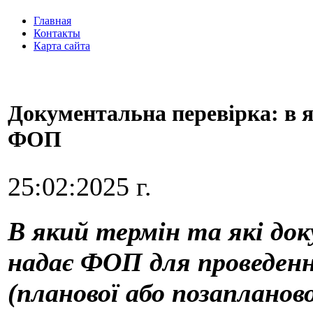
Главная
Контакты
Карта сайта
Документальна перевірка: в я
ФОП
25:02:2025 г.
В який термін та які док
надає ФОП для проведенн
(планової або позапланово