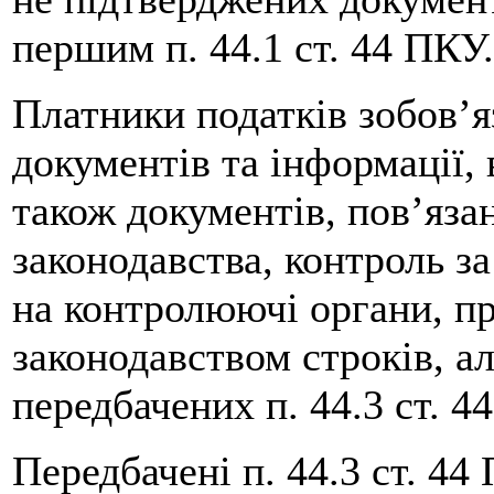
першим п. 44.1 ст. 44 ПКУ.
Платники податків зобов’я
документів та інформації, 
також документів, пов’яза
законодавства, контроль з
на контролюючі органи, п
законодавством строків, а
передбачених п. 44.3 ст. 4
Передбачені п. 44.3 ст. 44