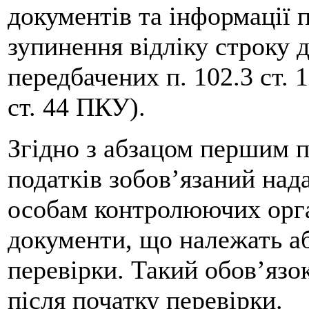
документів та інформації 
зупинення відліку строку д
передбачених п. 102.3 ст. 
ст. 44 ПКУ).
Згідно з абзацом першим п
податків зобов’язаний на
особам контролюючих орган
документи, що належать аб
перевірки. Такий обов’язо
після початку перевірки.