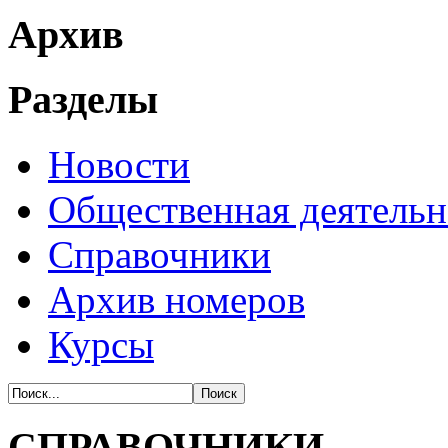
Архив
Разделы
Новости
Общественная деятельн
Справочники
Архив номеров
Курсы
СПРАВОЧНИКИ