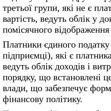
третьої групи, які не є пл
вартість, ведуть облік у д
помісячного відображення
Платники єдиного податку 
підприємці), які є платник
ведуть облік доходів і ви
порядку, що встановлені 
влади, що забезпечує форм
фінансову політику.