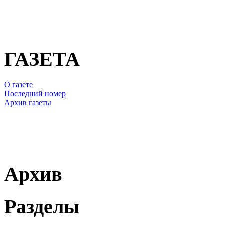
ГАЗЕТА
О газете
Последний номер
Архив газеты
Архив
Разделы