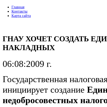
Главная
Контакты
Карта сайта
ГНАУ ХОЧЕТ СОЗДАТЬ Е
НАКЛАДНЫХ
06:08:2009 г.
Государственная налогова
инициирует создание
Един
недобросовестных налог