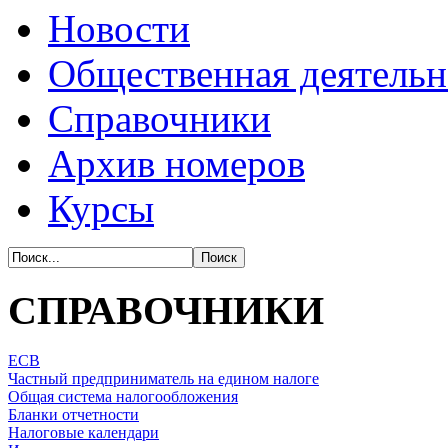
Новости
Общественная деятельн
Справочники
Архив номеров
Курсы
СПРАВОЧНИКИ
ЕСВ
Частный предприниматель на едином налоге
Общая система налогообложения
Бланки отчетности
Налоговые календари