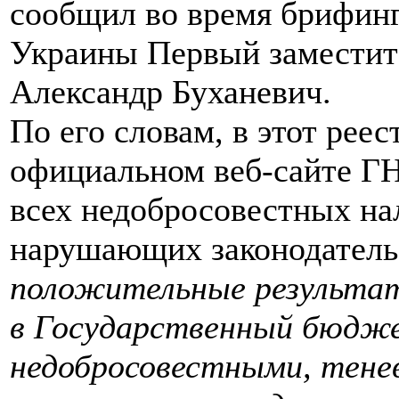
сообщил во время брифин
Украины Первый заместит
Александр Буханевич.
По его словам, в этот реес
официальном веб-сайте ГН
всех недобросовестных на
нарушающих законодательс
положительные результат
в Государственный бюджет
недобросовестными, тене