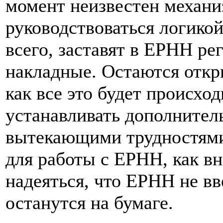
момент неизвестен механ
руководствоваться логикой
всего, заставят в ЕРНН ре
накладные. Остаются отк
как все это будет происход
устанавливать дополнител
вытекающими трудностями 
для работы с ЕРНН, как вн
надеяться, что ЕРНН не вве
останутся на бумаге.