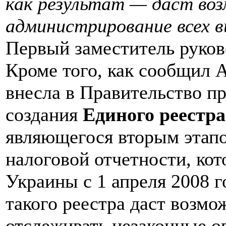
как результат — даст во
администрирование всех в
Первый заместитель руков
Кроме того, как сообщил 
внесла в Правительство п
создания
Единого реестр
являющегося вторым этапо
налоговой отчетности, кот
Украины с 1 апреля 2008 г
такого реестра даст возмо
отслеживать незаконные оп