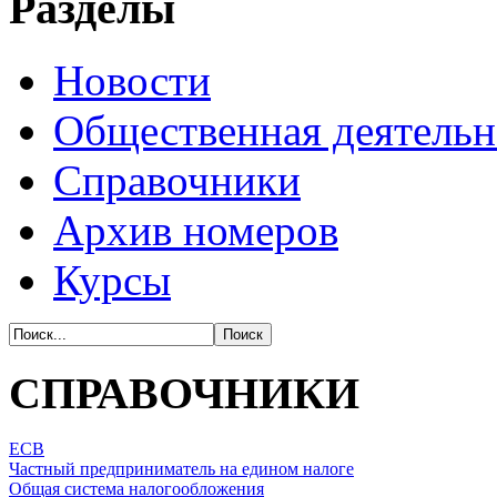
Разделы
Новости
Общественная деятельн
Справочники
Архив номеров
Курсы
СПРАВОЧНИКИ
ЕСВ
Частный предприниматель на едином налоге
Общая система налогообложения