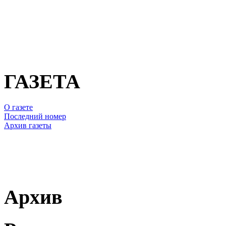
ГАЗЕТА
О газете
Последний номер
Архив газеты
Архив