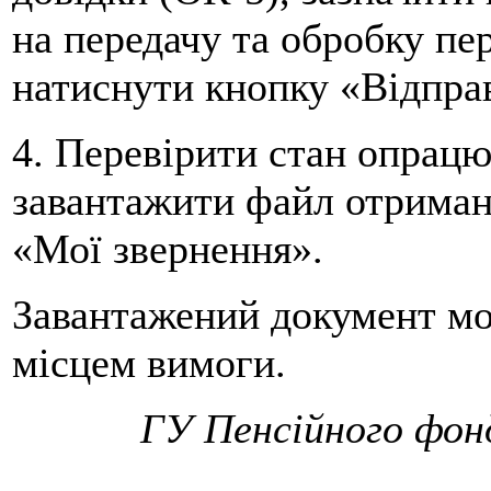
на передачу та обробку пе
натиснути кнопку «Відпра
4. Перевірити стан опрацю
завантажити файл отриман
«Мої звернення».
Завантажений документ мо
місцем вимоги.
ГУ Пенсійного фонд