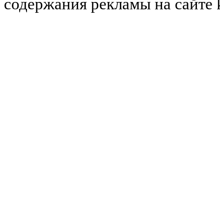
содержания рекламы на сайте 