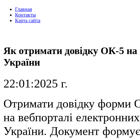
Главная
Контакты
Карта сайта
Як отримати довідку ОК-5 на
України
22:01:2025 г.
Отримати довідку форми 
на вебпорталі електронни
України. Документ формує