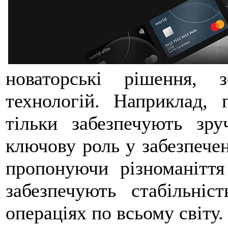
новаторські рішення,
технологій. Наприклад, 
тільки забезпечують зр
ключову роль у забезпечен
пропонуючи різноманіття
забезпечують стабільніс
операціях по всьому світу.