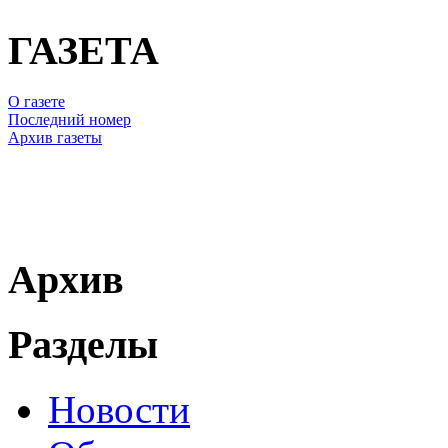
ГАЗЕТА
О газете
Последний номер
Архив газеты
Архив
Разделы
Новости