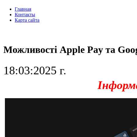
Главная
Контакты
Карта сайта
Можливості Apple Pay та Goog
18:03:2025 г.
Інформ