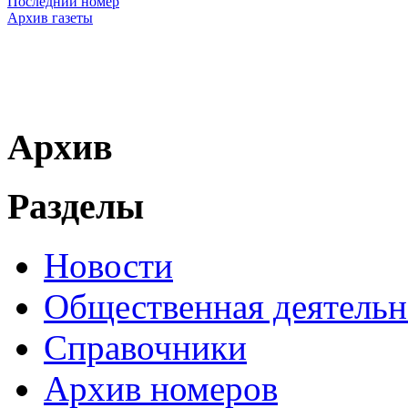
Последний номер
Архив газеты
Архив
Разделы
Новости
Общественная деятельн
Справочники
Архив номеров