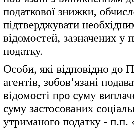
податкової знижки, обчисл
підтверджувати необхідни
відомостей, зазначених у п
податку.
Особи, які відповідно до 
агентів, зобов’язані подав
відомості про суму виплач
суму застосованих соціаль
утриманого податку - п.п. 