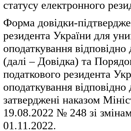
статусу електронного резид
Форма довідки-підтвердже
резидента України для ун
оподаткування відповідно
(далі – Довідка) та Поряд
податкового резидента Укр
оподаткування відповідно
затверджені наказом Мініс
19.08.2022 № 248 зі зміна
01.11.2022.