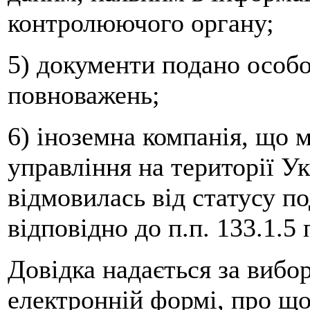
контролюючого органу;
5) документи подано особо
повноважень;
6) іноземна компанія, що 
управління на території Ук
відмовилась від статусу п
відповідно до п.п. 133.1.5 
Довідка надається за вибо
електронній формі, про що 