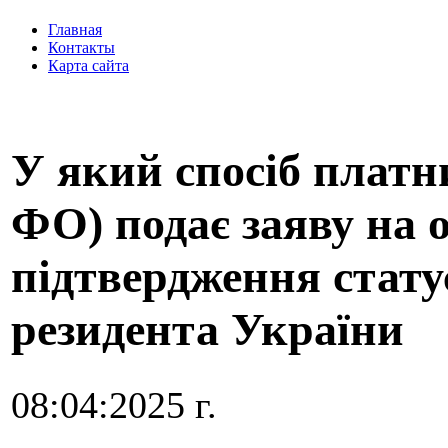
Главная
Контакты
Карта сайта
У який спосіб плат
ФО) подає заяву на 
підтвердження стату
резидента України
08:04:2025 г.