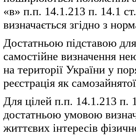
«в» п.п. 14.1.213 п. 14.1 ст
визначається згідно з нор
Достатньою підставою для
самостійне визначення не
на території України у пор
реєстрація як самозайнятої
Для цілей п.п. 14.1.213 п.
достатньою умовою визнач
життєвих інтересів фізичн