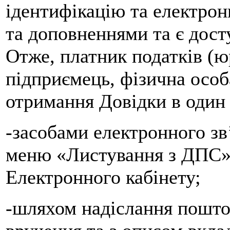
ідентифікацію та електронн
та доповненнями та є дост
Отже, платник податків (ю
підприємець, фізична особ
отримання Довідки в один 
-засобами електронного зв
меню «Листування з ДПС»
Електронного кабiнету;
-шляхом надіслання пошто