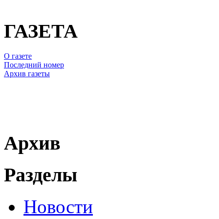
ГАЗЕТА
О газете
Последний номер
Архив газеты
Архив
Разделы
Новости