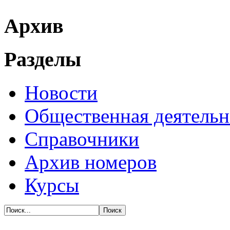
Архив
Разделы
Новости
Общественная деятельн
Справочники
Архив номеров
Курсы