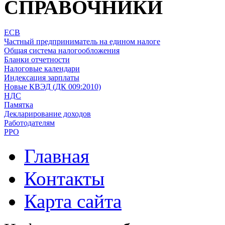
СПРАВОЧНИКИ
ЕСВ
Частный предприниматель на едином налоге
Общая система налогообложения
Бланки отчетности
Налоговые календари
Индексация зарплаты
Новые КВЭД (ДК 009:2010)
НДС
Памятка
Декларирование доходов
Работодателям
РРО
Главная
Контакты
Карта сайта