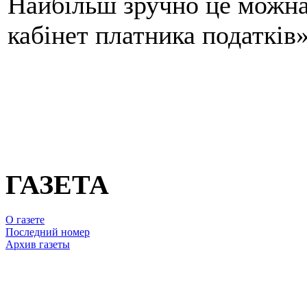
Найбільш зручно це можна
кабінет платника податків
ГАЗЕТА
О газете
Последний номер
Архив газеты