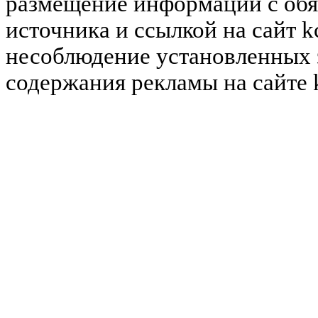
размещение информации с обя
источника и ссылкой на сайт k
несоблюдение установленных 
содержания рекламы на сайте 