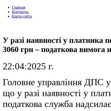
Главная
Контакты
Карта сайта
У разі наявності у платника 
3060 грн – податкова вимога 
22:04:2025 г.
Головне управління ДПС у 
що у разі наявності у плат
податкова служба надсилає