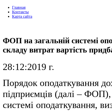
Главная
Контакты
Карта сайта
ФОП на загальній системі оп
складу витрат вартість прид
28:12:2019 г.
Порядок оподаткування дох
підприємців (далі – ФОП), 
системі оподаткування, ви