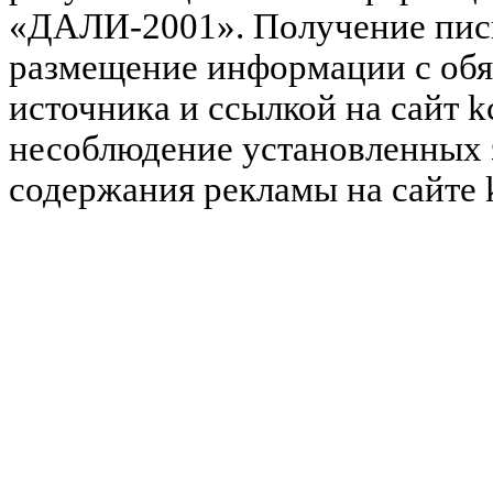
«ДАЛИ-2001». Получение пись
размещение информации с обя
источника и ссылкой на сайт k
несоблюдение установленных 
содержания рекламы на сайте 