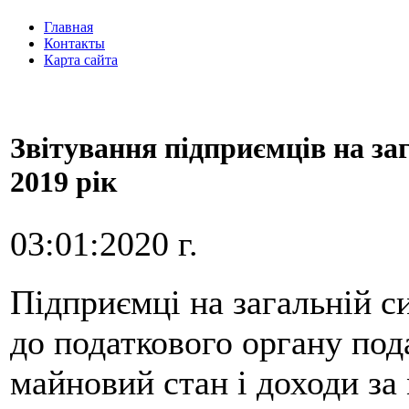
Главная
Контакты
Карта сайта
Звітування підприємців на за
2019 рік
03:01:2020 г.
Підприємці на загальній с
до податкового органу под
майновий стан і доходи за 