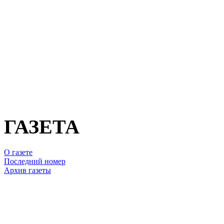
ГАЗЕТА
О газете
Последний номер
Архив газеты