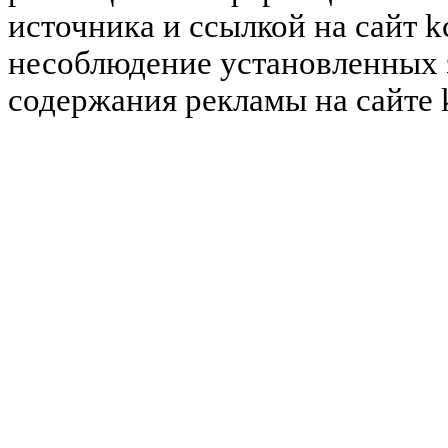
источника и ссылкой на сайт k
несоблюдение установленных 
содержания рекламы на сайте 