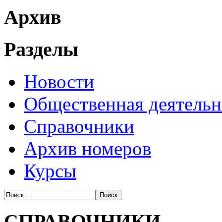
Архив
Разделы
Новости
Общественная деятельн
Справочники
Архив номеров
Курсы
СПРАВОЧНИКИ