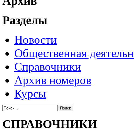
Архив
Разделы
Новости
Общественная деятельн
Справочники
Архив номеров
Курсы
СПРАВОЧНИКИ