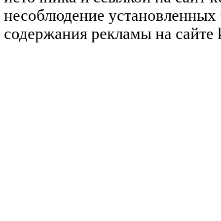
несоблюдение установленных 
содержания рекламы на сайте 