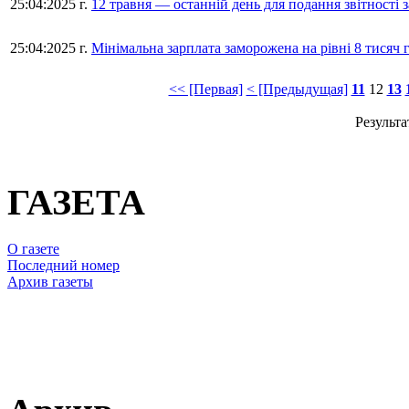
25:04:2025 г.
12 травня — останній день для подання звітності з
25:04:2025 г.
Мінімальна зарплата заморожена на рівні 8 тисяч
<< [Первая]
< [Предыдущая]
11
12
13
Результа
ГАЗЕТА
О газете
Последний номер
Архив газеты