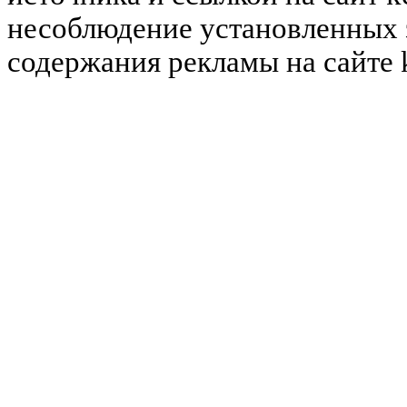
несоблюдение установленных 
содержания рекламы на сайте 