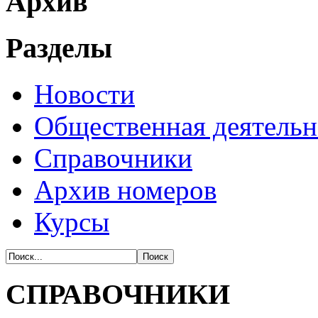
Архив
Разделы
Новости
Общественная деятельн
Справочники
Архив номеров
Курсы
СПРАВОЧНИКИ