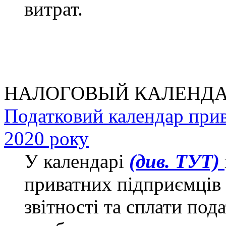
витрат.
НАЛОГОВЫЙ КАЛЕНДА
Податковий календар прив
2020 року
У календарі
(див. ТУТ)
приватних підприємців 
звітності та сплати под