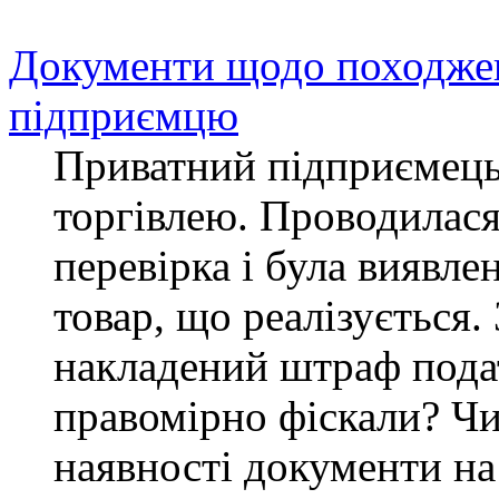
Документи щодо походженн
підприємцю
Приватний підприємець
торгівлею. Проводилася
перевірка і була виявле
товар, що реалізується.
накладений штраф пода
правомірно фіскали? Чи
наявності документи на