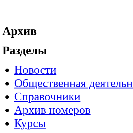
Архив
Разделы
Новости
Общественная деятельн
Справочники
Архив номеров
Курсы