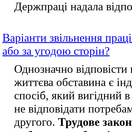
Держпраці надала відпо
Варіанти звільнення прац
або за угодою сторін?
Однозначно відповісти
життєва обставина є інд
спосіб, який вигідний в
не відповідати потреба
другого.
Трудове закон