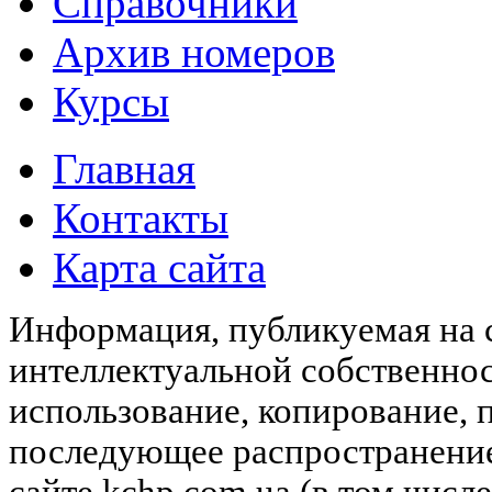
Справочники
Архив номеров
Курсы
Главная
Контакты
Карта сайта
Информация, публикуемая на с
интеллектуальной собственн
использование, копирование, 
последующее распространени