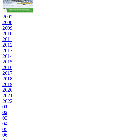
2007
2008
2009
2010
2011
2012
2013
2014
2015
2016
2017
2018
2019
2020
2021
2022
01
02
03
04
05
06