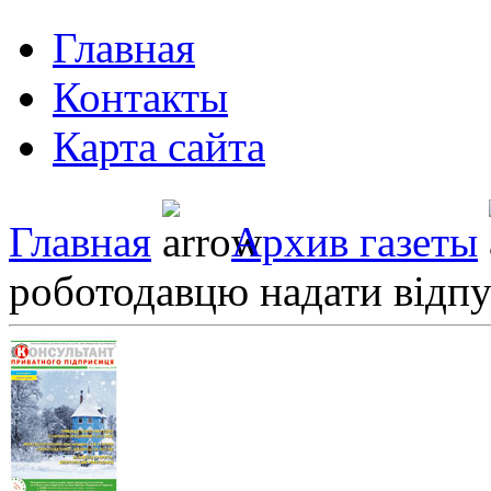
Главная
Контакты
Карта сайта
Главная
Архив газеты
роботодавцю надати відпу