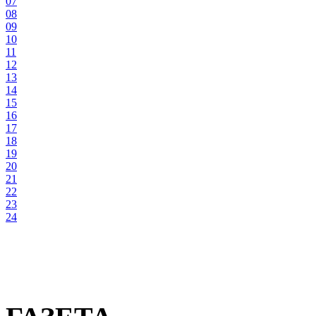
07
08
09
10
11
12
13
14
15
16
17
18
19
20
21
22
23
24