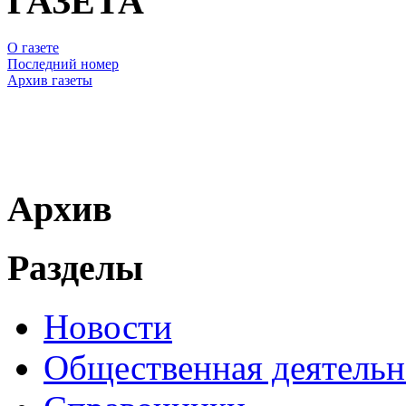
ГАЗЕТА
О газете
Последний номер
Архив газеты
Архив
Разделы
Новости
Общественная деятельн