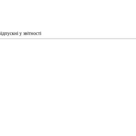
ідпускні у звітності