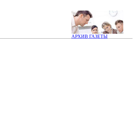
АРХИВ ГАЗЕТЫ