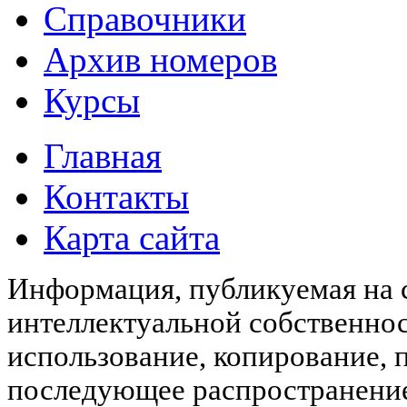
Справочники
Архив номеров
Курсы
Главная
Контакты
Карта сайта
Информация, публикуемая на с
интеллектуальной собственн
использование, копирование, 
последующее распространени