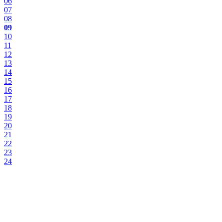
06
07
08
09
10
11
12
13
14
15
16
17
18
19
20
21
22
23
24