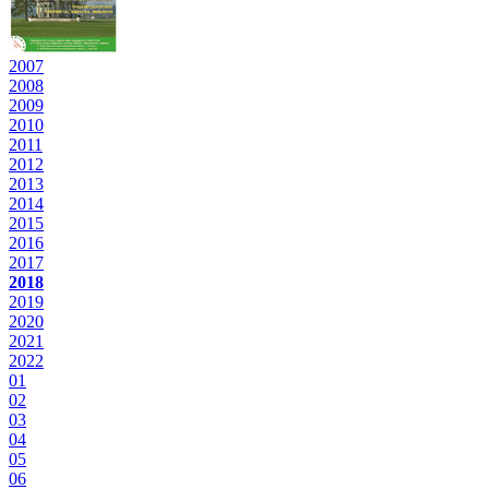
2007
2008
2009
2010
2011
2012
2013
2014
2015
2016
2017
2018
2019
2020
2021
2022
01
02
03
04
05
06