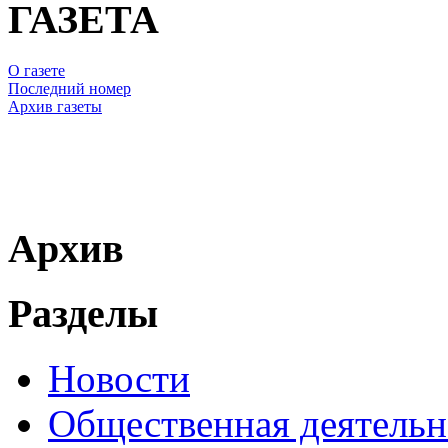
ГАЗЕТА
О газете
Последний номер
Архив газеты
Архив
Разделы
Новости
Общественная деятельн