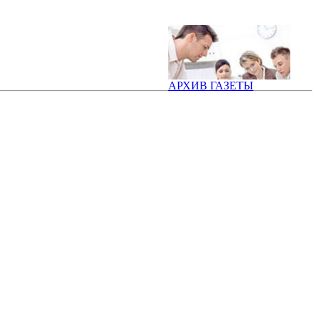
АРХИВ ГАЗЕТЫ