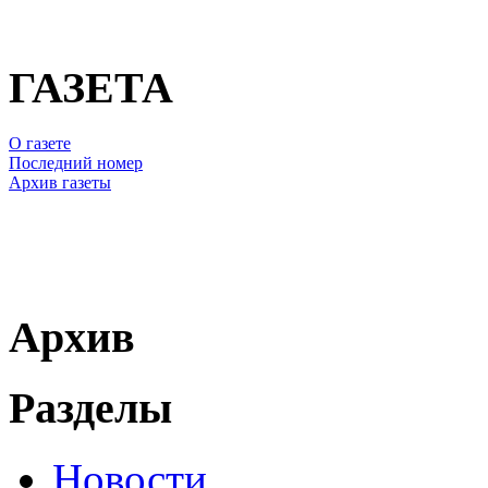
ГАЗЕТА
О газете
Последний номер
Архив газеты
Архив
Разделы
Новости