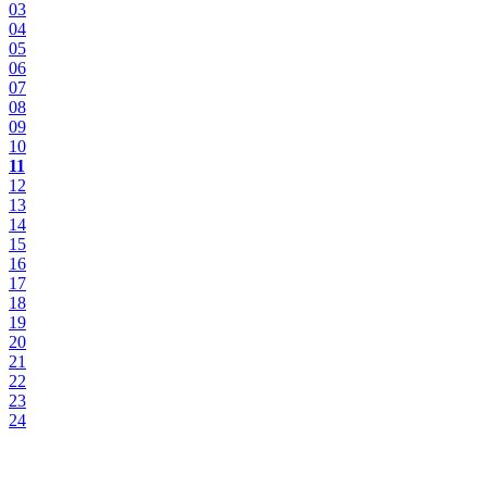
03
04
05
06
07
08
09
10
11
12
13
14
15
16
17
18
19
20
21
22
23
24