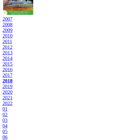
2007
2008
2009
2010
2011
2012
2013
2014
2015
2016
2017
2018
2019
2020
2021
2022
01
02
03
04
05
06