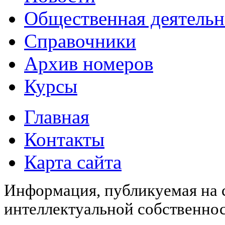
Общественная деятельн
Справочники
Архив номеров
Курсы
Главная
Контакты
Карта сайта
Информация, публикуемая на с
интеллектуальной собственн