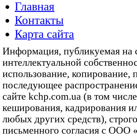
Главная
Контакты
Карта сайта
Информация, публикуемая на с
интеллектуальной собственн
использование, копирование, 
последующее распространени
сайте kchp.com.ua (в том чис
кеширования, кадрирования и
любых других средств), строг
письменного согласия с ООО