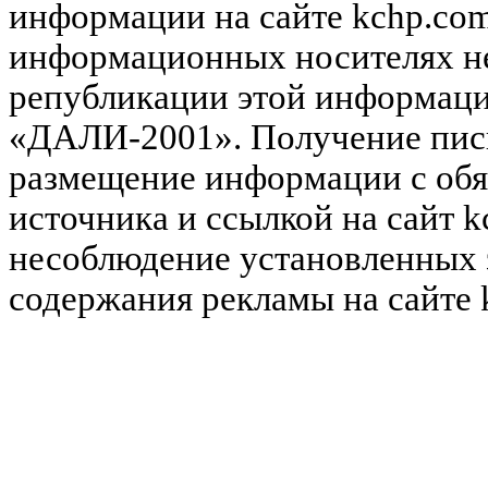
информации на сайте kchp.com
информационных носителях не
републикации этой информац
«ДАЛИ-2001». Получение пись
размещение информации с обя
источника и ссылкой на сайт k
несоблюдение установленных 
содержания рекламы на сайте 