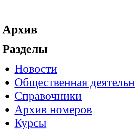
Архив
Разделы
Новости
Общественная деятельн
Справочники
Архив номеров
Курсы