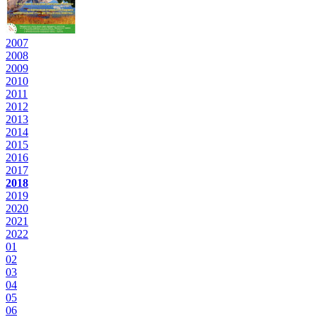
2007
2008
2009
2010
2011
2012
2013
2014
2015
2016
2017
2018
2019
2020
2021
2022
01
02
03
04
05
06