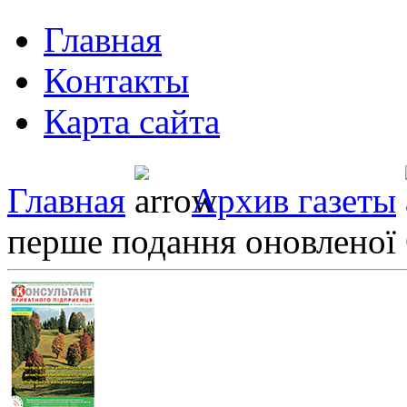
Главная
Контакты
Карта сайта
Главная
Архив газеты
перше подання оновленої 