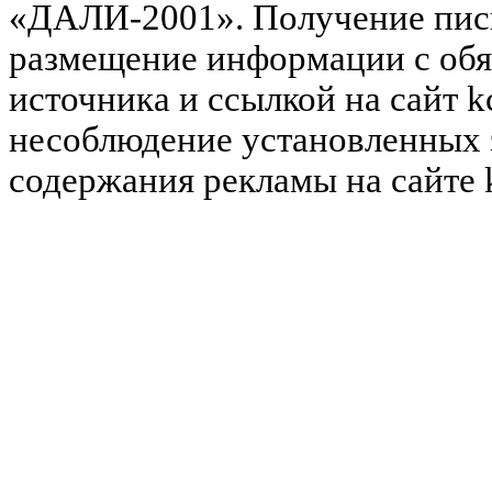
«ДАЛИ-2001». Получение пись
размещение информации с обя
источника и ссылкой на сайт k
несоблюдение установленных 
содержания рекламы на сайте 