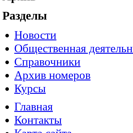
Разделы
Новости
Общественная деятельн
Справочники
Архив номеров
Курсы
Главная
Контакты