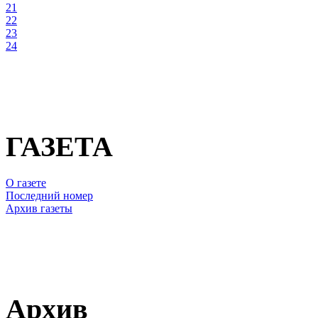
21
22
23
24
ГАЗЕТА
О газете
Последний номер
Архив газеты
Архив