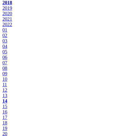
2018
2019
2020
2021
2022
01
02
03
04
05
06
07
08
09
10
11
12
13
14
15
16
17
18
19
20