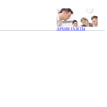
АРХИВ ГАЗЕТЫ