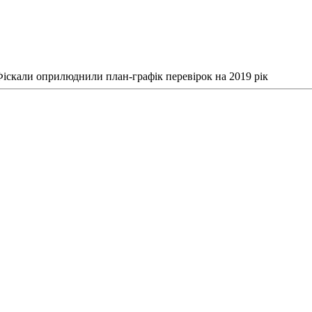
іскали оприлюднили план-графік перевірок на 2019 рік