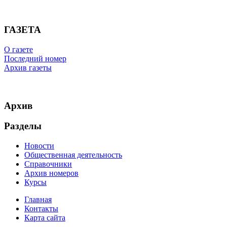
ГАЗЕТА
О газете
Последний номер
Архив газеты
Архив
Разделы
Новости
Общественная деятельность
Справочники
Архив номеров
Курсы
Главная
Контакты
Карта сайта